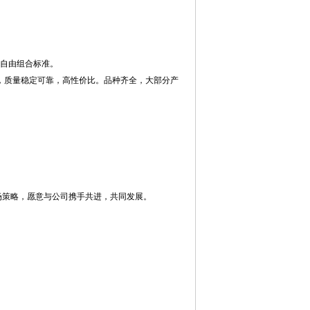
)自由组合标准。
，质量稳定可靠，高性价比。品种齐全，大部分产
场策略，愿意与公司携手共进，共同发展。