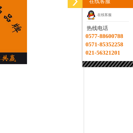
在线客服
在线客服
热线电话
0577-88600788
0571-85352258
021-56321201