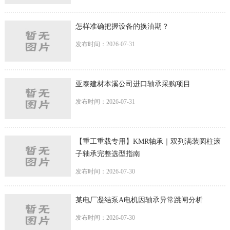
怎样准确把握设备的换油期？
发布时间：2026-07-31
亚泰建材本溪公司进口轴承采购项目
发布时间：2026-07-31
【重工重载专用】KMR轴承｜双列满装圆柱滚
子轴承完整选型指南
发布时间：2026-07-30
某电厂凝结泵A电机因轴承异常跳闸分析
发布时间：2026-07-30