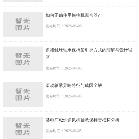
如何正确使用拖拉机离合器?
发布时间：2026-08-06
角接触球轴承保持架引导方式的理解与设计误
区
发布时间：2026-08-05
滚动轴承异响特征与成因全解
发布时间：2026-08-05
某电厂#2炉送风机轴承保持架损坏分析
发布时间：2026-08-05