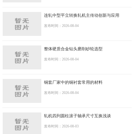
连轧中型平立转换轧机主传动创新与应用
发布时间：2026-08-04
整体硬质合金钻头磨削砂轮选型
发布时间：2026-08-04
铜套厂家中的铜衬套常用的材料
发布时间：2026-08-04
轧机四列圆柱滚子轴承尺寸互换浅谈
发布时间：2026-08-03