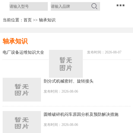
当前位置：
首页
>>
轴承知识
轴承知识
电厂设备运维知识大全
发布时间：2026-08-07
剖分式机械密封、旋转接头
发布时间：2026-08-06
圆锥破碎机闷车原因分析及预防解决措施
发布时间：2026-08-06