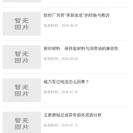
纺纱厂另类“革新改造”的经验与教训
发布时间：2026-08-03
密封材料、保持架材料与润滑油的兼容性
发布时间：2026-08-03
磁力泵过电流怎么回事？
发布时间：2026-07-31
立磨磨辊总成异常损坏原因分析
发布时间：2026-07-31